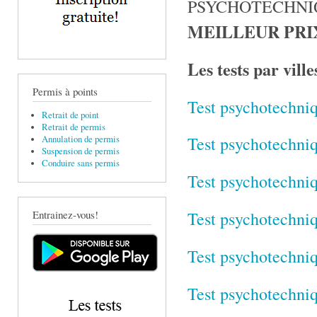
PSYCHOTECHNIQ
MEILLEUR PRI
Les tests par ville
Permis à points
Test psychotechni
Retrait de point
Retrait de permis
Test psychotechni
Annulation de permis
Suspension de permis
Conduire sans permis
Test psychotechni
Entrainez-vous!
Test psychotechni
Test psychotechni
Test psychotechni