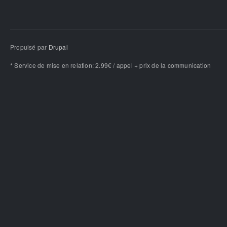
Propulsé par
Drupal
* Service de mise en relation: 2.99€ / appel + prix de la communication