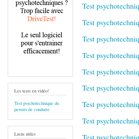
Test psychotechni
Test psychotechni
Test psychotechni
Test psychotechni
Test psychotechni
Test psychotechni
Les tests en vidéo!
Test psychotechni
Test psychotechnique du
permis de conduire
Test psychotechni
Liens utiles
Test psychotechni