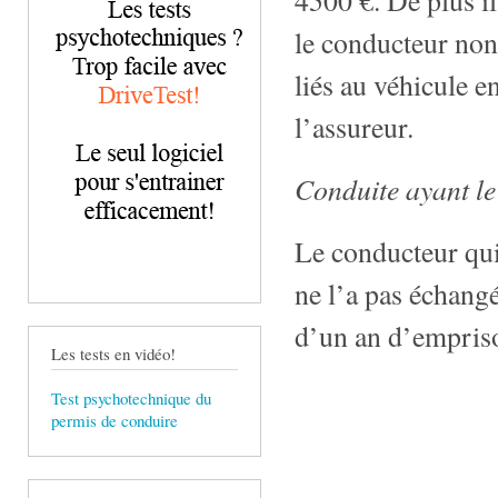
le conducteur non-
liés au véhicule e
l’assureur.
Conduite ayant le
Le conducteur qui 
ne l’a pas échang
d’un an d’empris
Les tests en vidéo!
Test psychotechnique du
permis de conduire