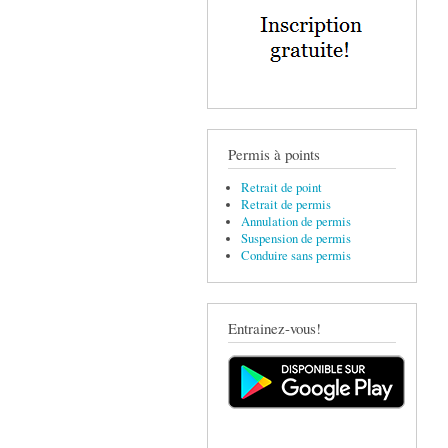
Permis à points
Retrait de point
Retrait de permis
Annulation de permis
Suspension de permis
Conduire sans permis
Entrainez-vous!