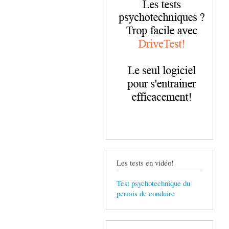
Les tests en vidéo!
Test psychotechnique du
permis de conduire