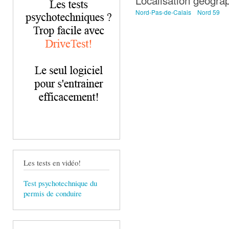
Nord-Pas-de-Calais
Nord 59
Les tests en vidéo!
Test psychotechnique du
permis de conduire