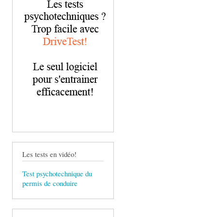
Les tests en vidéo!
Test psychotechnique du
permis de conduire