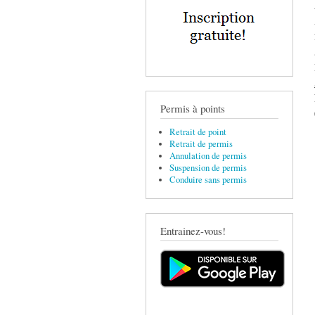
Permis à points
Retrait de point
Retrait de permis
Annulation de permis
Suspension de permis
Conduire sans permis
Entrainez-vous!