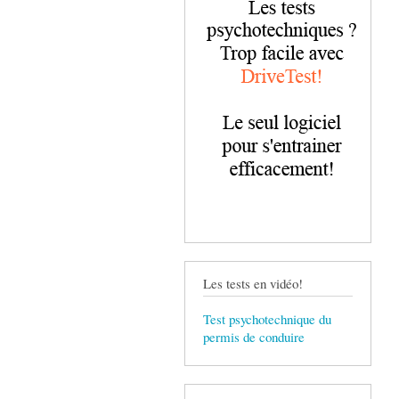
Les tests en vidéo!
Test psychotechnique du
permis de conduire