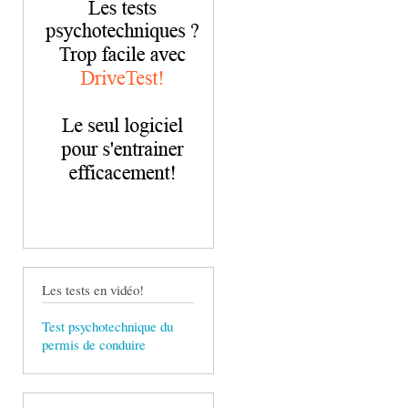
Les tests en vidéo!
Test psychotechnique du
permis de conduire